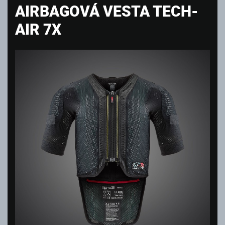
AIRBAGOVÁ VESTA TECH-
AIR 7X