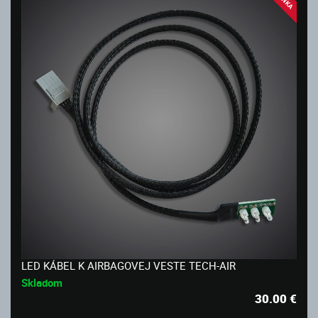
LED KÁBEL K AIRBAGOVEJ VESTE TECH-AIR
Skladom
30.00
€