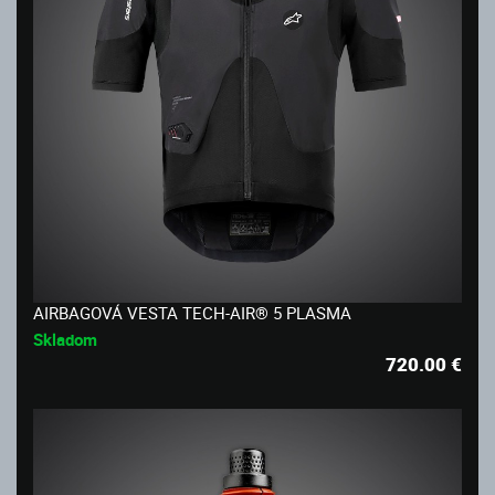
AIRBAGOVÁ VESTA TECH-AIR® 5 PLASMA
Skladom
720.00
€