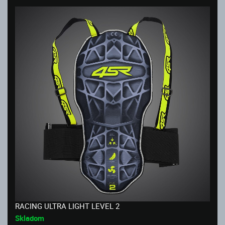
RACING ULTRA LIGHT LEVEL 2
Skladom