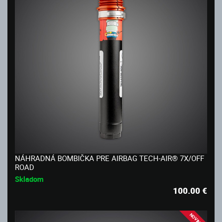
NÁHRADNÁ BOMBIČKA PRE AIRBAG TECH-AIR® 7X/OFF
ROAD
Skladom
100.00
€
NOVINKA