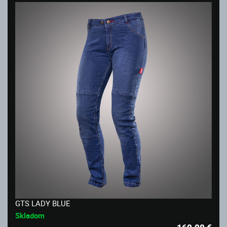
GTS LADY BLUE
Skladom