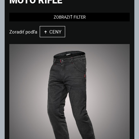
ZOBRAZIŤ FILTER
Zoradiť podľa
CENY