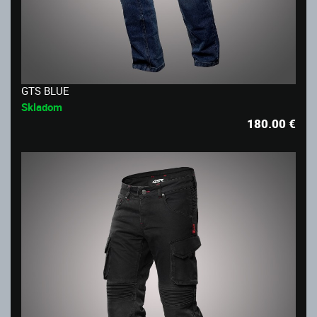
GTS BLUE
Skladom
180.00
€