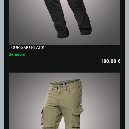
TOURISMO BLACK
Skladom
180.00
€