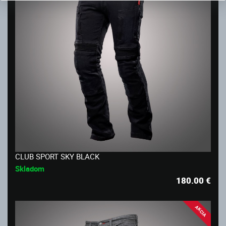
CLUB SPORT SKY BLACK
Skladom
180.00
€
AKCIA