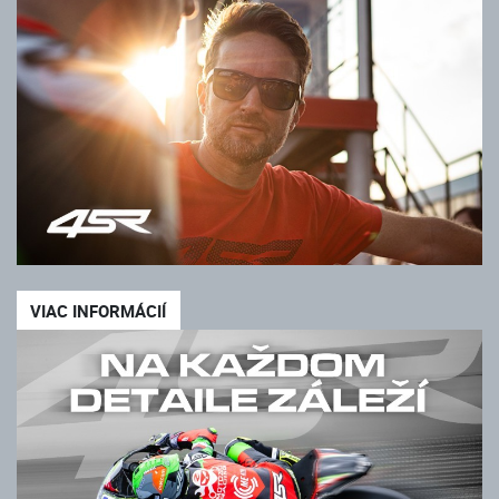
VIAC INFORMÁCIÍ