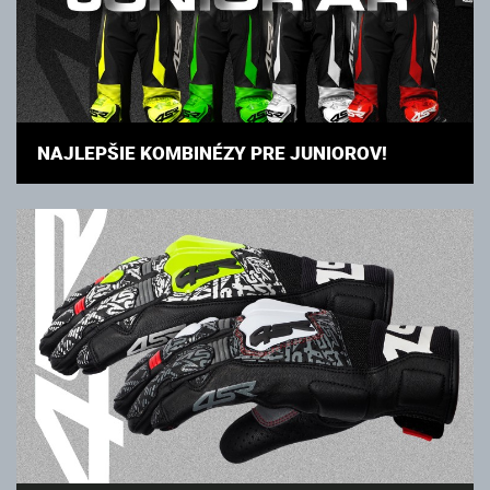
NAJLEPŠIE KOMBINÉZY PRE JUNIOROV!