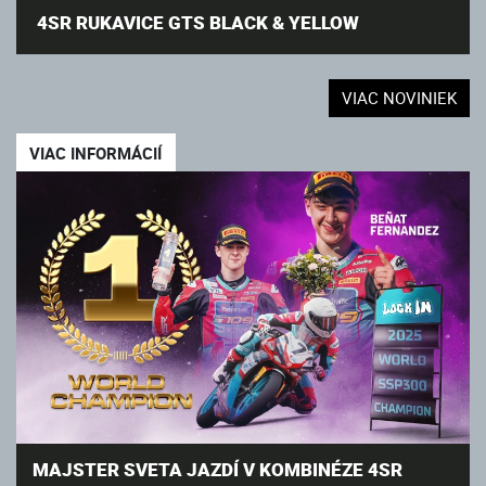
4SR RUKAVICE GTS BLACK & YELLOW
VIAC NOVINIEK
VIAC INFORMÁCIÍ
MAJSTER SVETA JAZDÍ V KOMBINÉZE 4SR