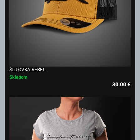
ŠILTOVKA REBEL
Skladom
30.00
€