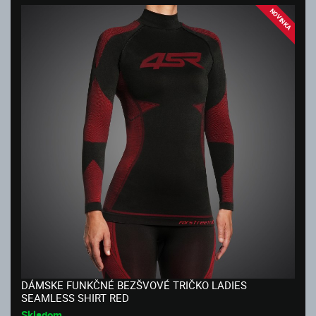
NOVINKA
DÁMSKE FUNKČNÉ BEZŠVOVÉ TRIČKO LADIES
SEAMLESS SHIRT RED
Skladom