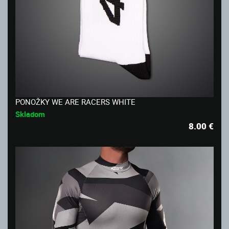
PONOŽKY WE ARE RACERS WHITE
Skladom
8.00
€