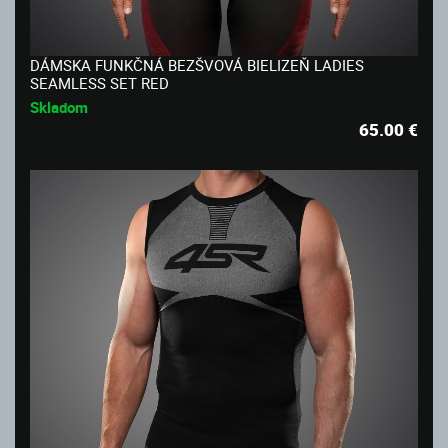
DÁMSKA FUNKČNÁ BEZŠVOVÁ BIELIZEŇ LADIES
SEAMLESS SET RED
Skladom
65.00
€