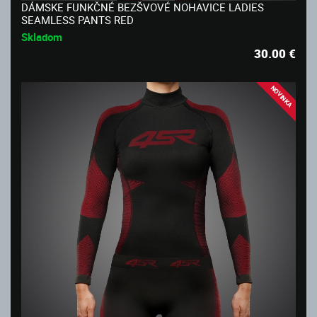
DÁMSKE FUNKČNÉ BEZŠVOVÉ NOHAVICE LADIES
SEAMLESS PANTS RED
Skladom
30.00
€
NOVINKA