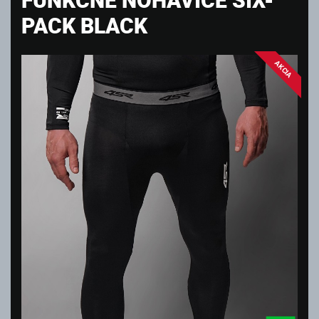
PACK BLACK
AKCIA