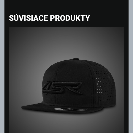
SÚVISIACE PRODUKTY