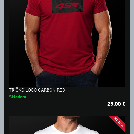
TRIČKO LOGO CARBON RED
Skladom
25.00
€
NOVINKA