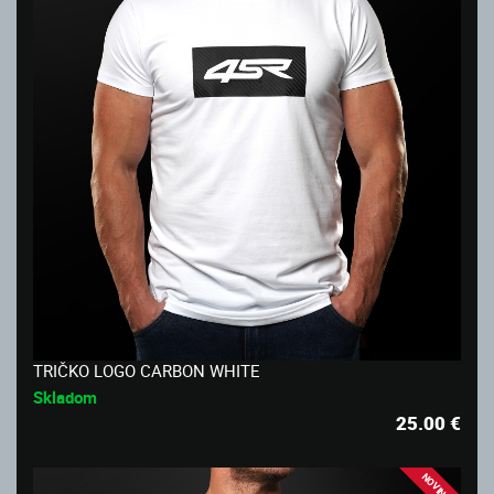
TRIČKO LOGO CARBON WHITE
Skladom
25.00
€
NOVINKA