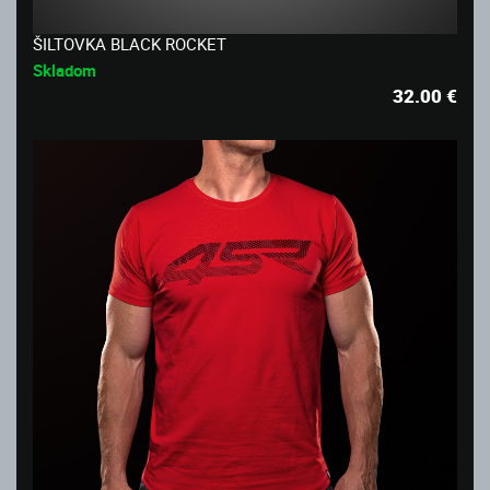
ŠILTOVKA BLACK ROCKET
Skladom
32.00
€