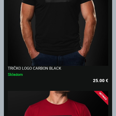
TRIČKO LOGO CARBON BLACK
Skladom
25.00
€
NOVINKA