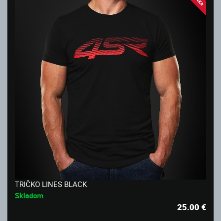
TRIČKO LINES BLACK
Skladom
25.00
€