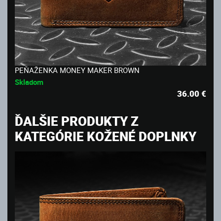
PEŇAŽENKA MONEY MAKER BROWN
Skladom
36.00
€
ĎALŠIE PRODUKTY Z
KATEGÓRIE KOŽENÉ DOPLNKY