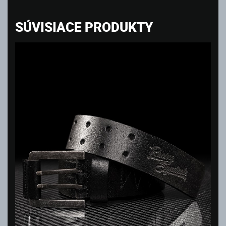
SÚVISIACE PRODUKTY