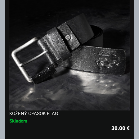
KOŽENÝ OPASOK FLAG
Skladom
30.00
€