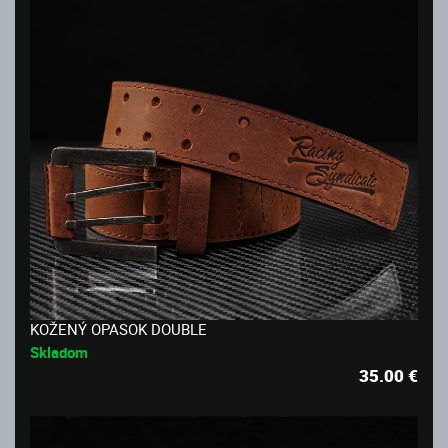
KOŽENÝ OPASOK DOUBLE
Skladom
35.00
€