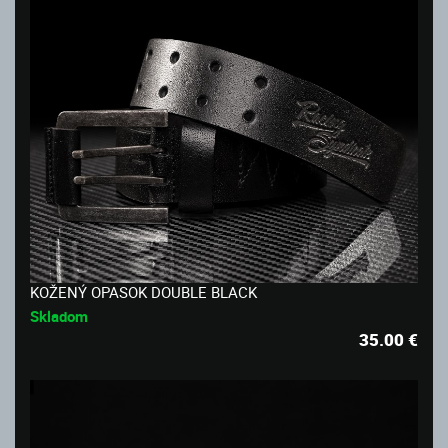
KOŽENÝ OPASOK DOUBLE BLACK
Skladom
35.00
€