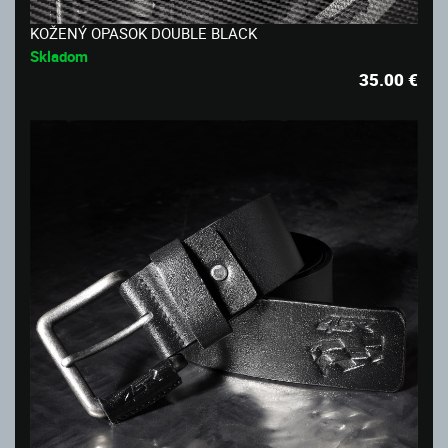
KOŽENÝ OPASOK DOUBLE BLACK
Skladom
35.00
€