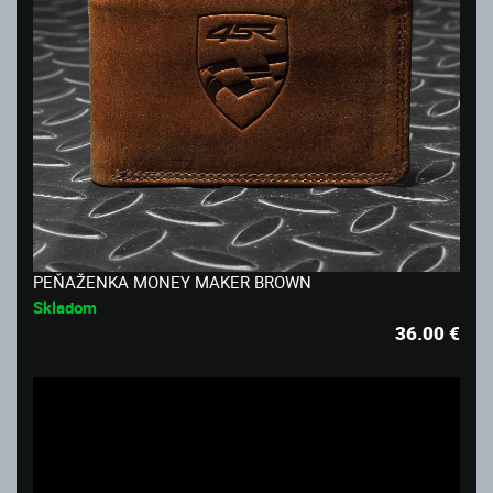
PEŇAŽENKA MONEY MAKER BROWN
Skladom
36.00
€