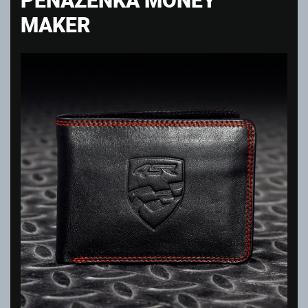
MAKER