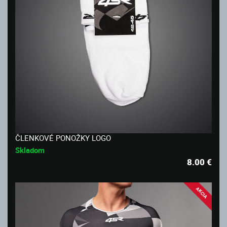
ČLENKOVÉ PONOŽKY LOGO
Skladom
8.00
€
AKCIA