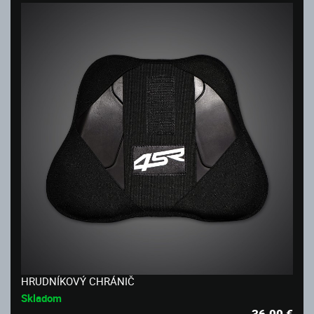
HRUDNÍKOVÝ CHRÁNIČ
Skladom