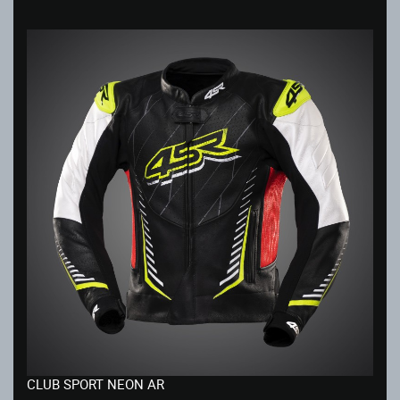
CLUB SPORT NEON AR