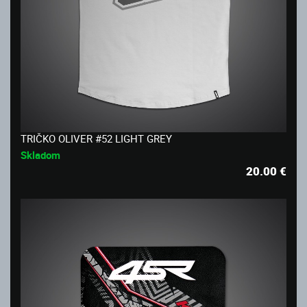
TRIČKO OLIVER #52 LIGHT GREY
Skladom
20.00
€