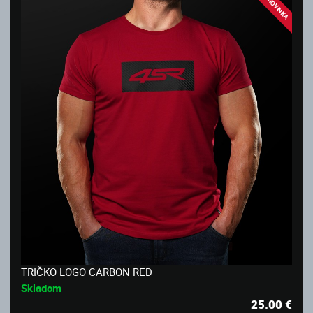
NOVINKA
TRIČKO LOGO CARBON RED
Skladom
25.00
€