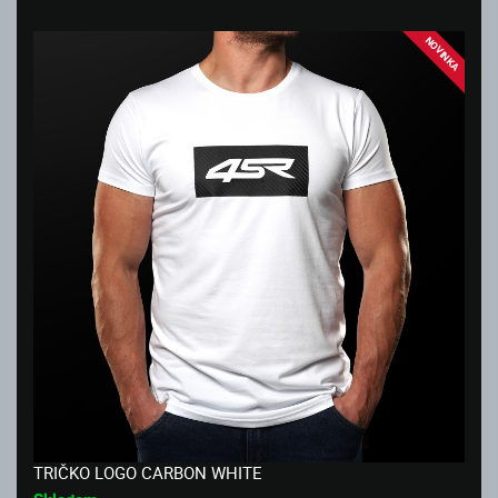
NOVINKA
TRIČKO LOGO CARBON WHITE