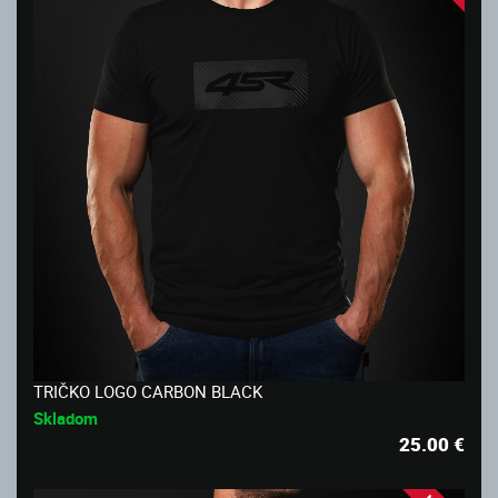
TRIČKO LOGO CARBON BLACK
Skladom
25.00
€