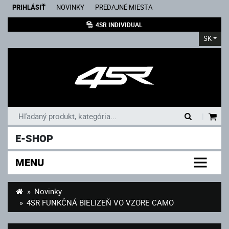
PRIHLÁSIŤ
NOVINKY
PREDAJNÉ MIESTA
4SR INDIVIDUAL
SK
|
E-SHOP
MENU
Novinky
4SR FUNKČNÁ BIELIZEŇ VO VZORE CAMO