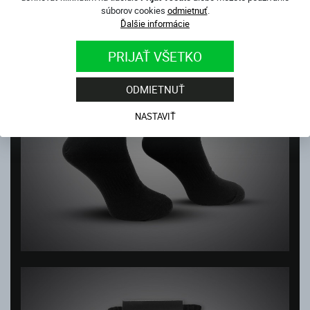
súborov cookies
odmietnuť
.
Ďalšie informácie
PRIJAŤ VŠETKO
ODMIETNUŤ
NASTAVIŤ