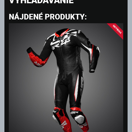
NÁJDENÉ PRODUKTY:
NOVINKA