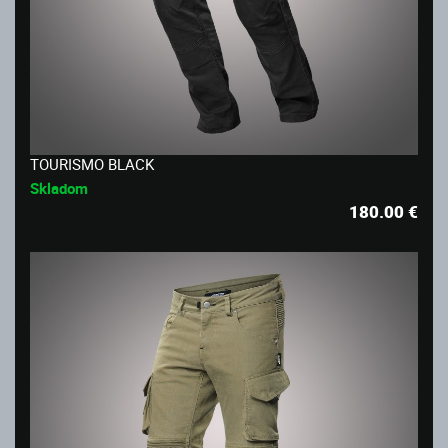
TOURISMO BLACK
Skladom
180.00
€