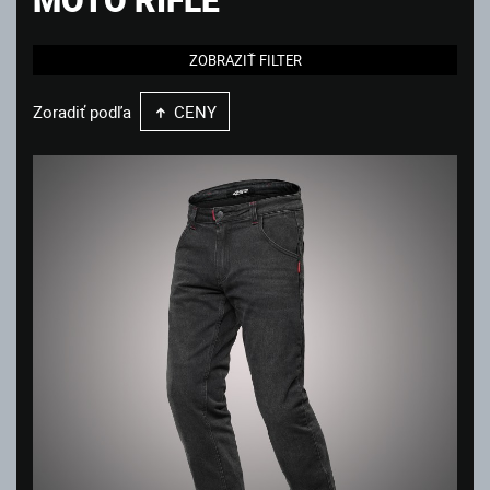
ZOBRAZIŤ FILTER
Zoradiť podľa
CENY