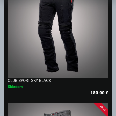
CLUB SPORT SKY BLACK
Skladom
180.00
€
AKCIA