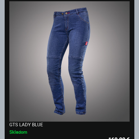
GTS LADY BLUE
Skladom