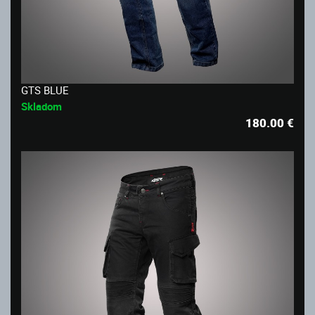
GTS BLUE
Skladom
180.00
€