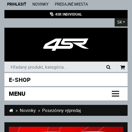
PRIHLÁSIŤ
NOVINKY
PREDAJNÉ MIESTA
4SR INDIVIDUAL
SK
|
E-SHOP
MENU
Novinky
Posezónny výpredaj