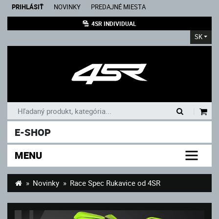
PRIHLÁSIŤ
NOVINKY
PREDAJNÉ MIESTA
4SR INDIVIDUAL
SK
|
E-SHOP
MENU
Novinky
Race Spec Rukavice od 4SR