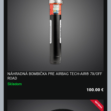
NÁHRADNÁ BOMBIČKA PRE AIRBAG TECH-AIR® 7X/OFF
ROAD
Skladom
100.00
€
NOVINKA