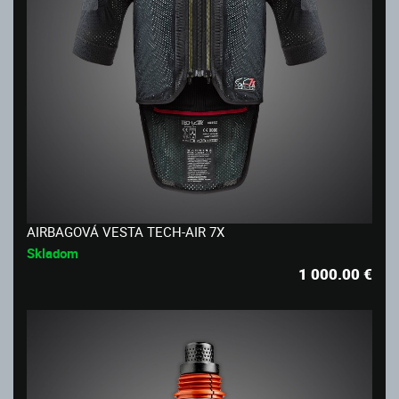
AIRBAGOVÁ VESTA TECH-AIR 7X
Skladom
1 000.00
€