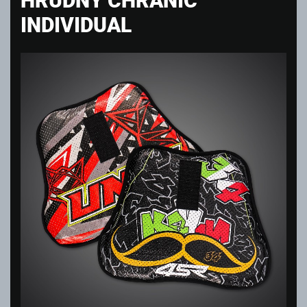
INDIVIDUAL