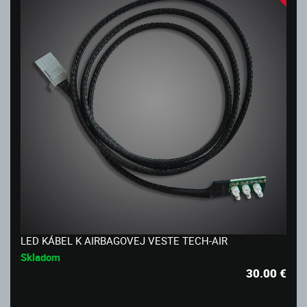
LED KÁBEL K AIRBAGOVEJ VESTE TECH-AIR
Skladom
30.00
€